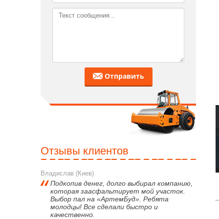
Отправить
Отзывы клиентов
Владислав (Киев)
Подкопив денег, долго выбирал компанию,
которая заасфальтирует мой участок.
Выбор пал на «АртемБуд». Ребята
молодцы! Все сделали быстро и
качественно.