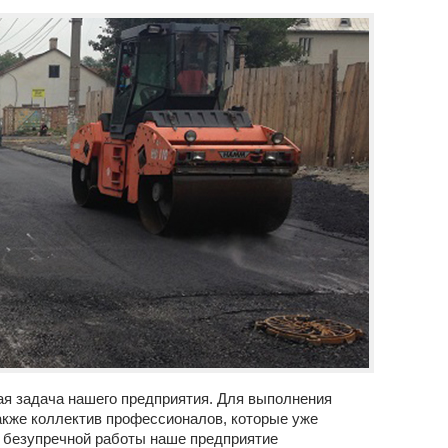
ая задача нашего предприятия. Для выполнения
акже коллектив профессионалов, которые уже
д безупречной работы наше предприятие