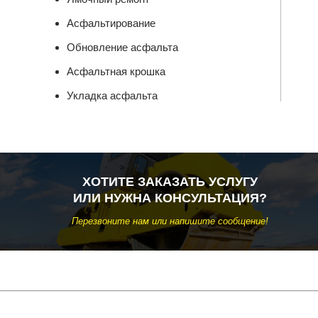
Асфальтирование
Обновление асфальта
Асфальтная крошка
Укладка асфальта
ХОТИТЕ ЗАКАЗАТЬ УСЛУГУ
ИЛИ НУЖНА КОНСУЛЬТАЦИЯ?
Перезвоните нам или напишите сообщение!