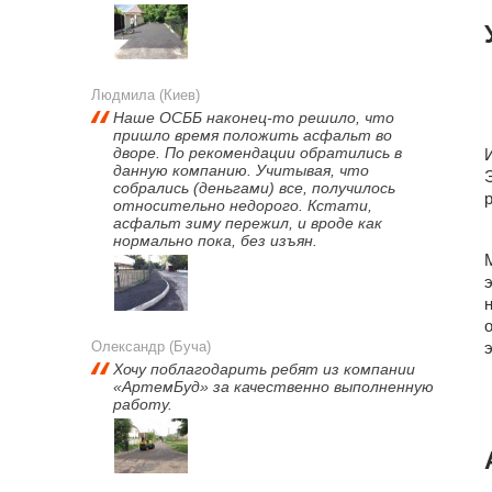
Людмила (Киев)
Наше ОСББ наконец-то решило, что
пришло время положить асфальт во
дворе. По рекомендации обратились в
данную компанию. Учитывая, что
собрались (деньгами) все, получилось
относительно недорого. Кстати,
асфальт зиму пережил, и вроде как
нормально пока, без изъян.
Олександр (Буча)
Хочу поблагодарить ребят из компании
«АртемБуд» за качественно выполненную
работу.