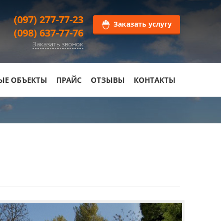
(097) 277-77-23
Заказать услугу
(098) 637-77-76
Заказать звонок
ЫЕ ОБЪЕКТЫ
ПРАЙС
ОТЗЫВЫ
КОНТАКТЫ