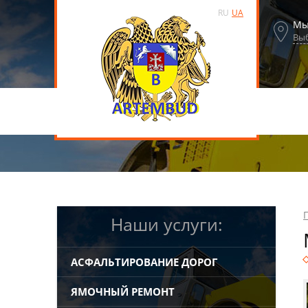
RU
UA
Мы
Выб
Наши услуги:
АСФАЛЬТИРОВАНИЕ ДОРОГ
ЯМОЧНЫЙ РЕМОНТ