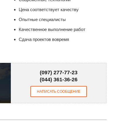
Цена соответствует качеству
Опытные специалисты
Качественное выполнение работ
Cдача проектов вовремя
(097) 277-77-23
(044) 361-36-26
НАПИСАТЬ СООБЩЕНИЕ