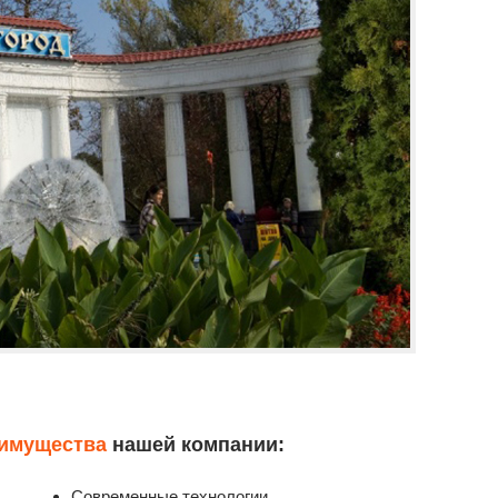
имущества
нашей компании:
Современные технологии