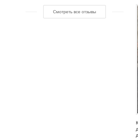
Смотреть все отзывы