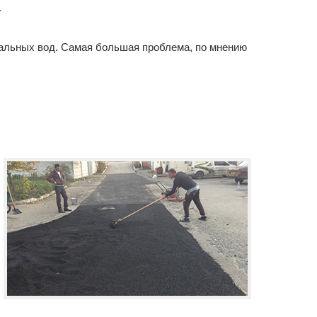
.
ральных вод. Самая большая проблема, по мнению